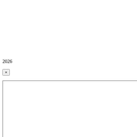
2026
×