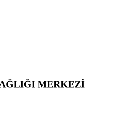
SAĞLIĞI MERKEZİ