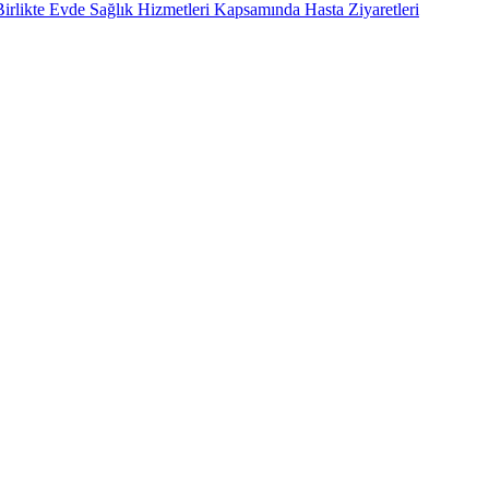
rlikte Evde Sağlık Hizmetleri Kapsamında Hasta Ziyaretleri