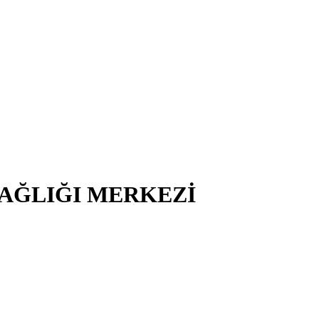
SAĞLIĞI MERKEZİ