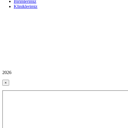
Birimlerimiz
Kliniklerimiz
2026
×